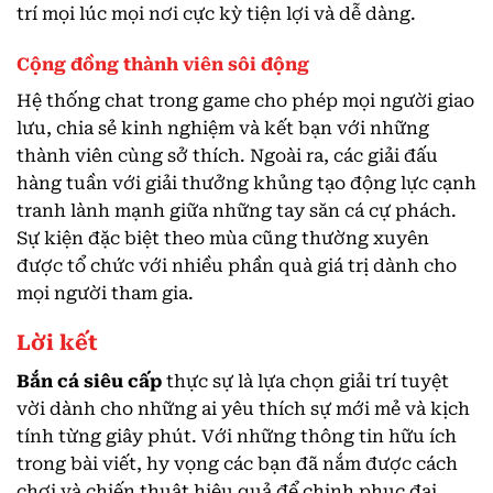
trí mọi lúc mọi nơi cực kỳ tiện lợi và dễ dàng.
Cộng đồng thành viên sôi động
Hệ thống chat trong game cho phép mọi người giao
lưu, chia sẻ kinh nghiệm và kết bạn với những
thành viên cùng sở thích. Ngoài ra, các giải đấu
hàng tuần với giải thưởng khủng tạo động lực cạnh
tranh lành mạnh giữa những tay săn cá cự phách.
Sự kiện đặc biệt theo mùa cũng thường xuyên
được tổ chức với nhiều phần quà giá trị dành cho
mọi người tham gia.
Lời kết
Bắn cá siêu cấp
thực sự là lựa chọn giải trí tuyệt
vời dành cho những ai yêu thích sự mới mẻ và kịch
tính từng giây phút. Với những thông tin hữu ích
trong bài viết, hy vọng các bạn đã nắm được cách
chơi và chiến thuật hiệu quả để chinh phục đại