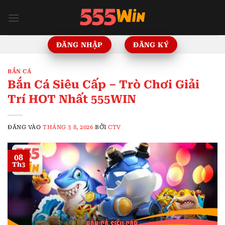
Bỏ
qua
nội
dung
ĐĂNG NHẬP
ĐĂNG KÝ
BẮN CÁ
Bắn Cá Siêu Cấp – Trò Chơi Giải
Trí HOT Nhất 555WIN
ĐĂNG VÀO
THÁNG 3 8, 2026
BỞI
CTV
08
Th3