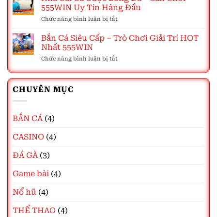
Bóng
Phân
555WIN Uy Tín Hàng Đầu
Đá
Tích
ở
Chức năng bình luận bị tắt
Trực
Chuẩn
Nhà
Tuyến
Xác
Cái
Bắn Cá Siêu Cấp – Trò Chơi Giải Trí HOT
–
2026
Cá
Bí
Nhất 555WIN
Cược
Kíp
ở
Chức năng bình luận bị tắt
Bóng
Thắng
Bắn
Đá
Lớn
Cá
–
Từ
Siêu
Sân
555WIN
CHUYÊN MỤC
Cấp
Chơi
–
555WIN
Trò
Uy
Chơi
BẮN CÁ
(4)
Tín
Giải
Hàng
Trí
Đầu
CASINO
(4)
HOT
Nhất
ĐÁ GÀ
(3)
555WIN
Game bài
(4)
Nổ hũ
(4)
THỂ THAO
(4)