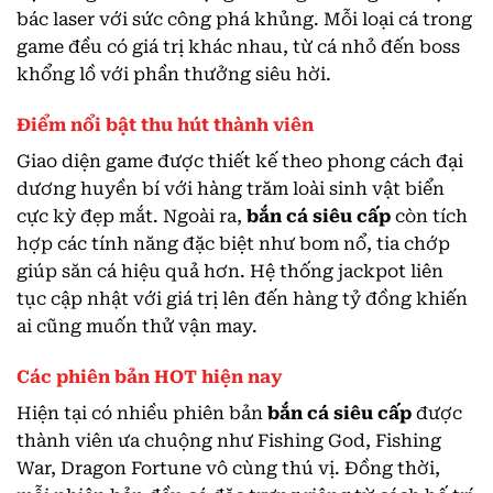
bác laser với sức công phá khủng. Mỗi loại cá trong
game đều có giá trị khác nhau, từ cá nhỏ đến boss
khổng lồ với phần thưởng siêu hời.
Điểm nổi bật thu hút thành viên
Giao diện game được thiết kế theo phong cách đại
dương huyền bí với hàng trăm loài sinh vật biển
cực kỳ đẹp mắt. Ngoài ra,
bắn cá siêu cấp
còn tích
hợp các tính năng đặc biệt như bom nổ, tia chớp
giúp săn cá hiệu quả hơn. Hệ thống jackpot liên
tục cập nhật với giá trị lên đến hàng tỷ đồng khiến
ai cũng muốn thử vận may.
Các phiên bản HOT hiện nay
Hiện tại có nhiều phiên bản
bắn cá siêu cấp
được
thành viên ưa chuộng như Fishing God, Fishing
War, Dragon Fortune vô cùng thú vị. Đồng thời,