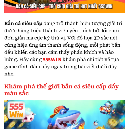
Bắn cá siêu cấp
đang trở thành hiện tượng giải trí
được hàng triệu thành viên yêu thích bởi lối chơi
đơn giản mà cực kỳ thú vị. Với đồ họa 3D sắc nét
cùng hiệu ứng âm thanh sống động, mỗi phát bắn
đều khiến các bạn cảm thấy phấn khích và hào
hứng. Hãy cùng
555WIN
khám phá chi tiết về tựa
game đình đám này ngay trong bài viết dưới đây
nhé.
Khám phá thế giới bắn cá siêu cấp đầy
màu sắc