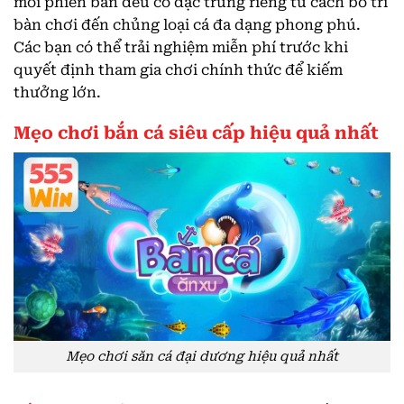
mỗi phiên bản đều có đặc trưng riêng từ cách bố trí
bàn chơi đến chủng loại cá đa dạng phong phú.
Các bạn có thể trải nghiệm miễn phí trước khi
quyết định tham gia chơi chính thức để kiếm
thưởng lớn.
Mẹo chơi bắn cá siêu cấp hiệu quả nhất
Mẹo chơi săn cá đại dương hiệu quả nhất