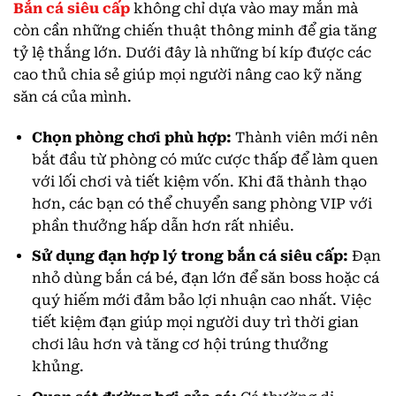
Bắn cá siêu cấp
không chỉ dựa vào may mắn mà
còn cần những chiến thuật thông minh để gia tăng
tỷ lệ thắng lớn. Dưới đây là những bí kíp được các
cao thủ chia sẻ giúp mọi người nâng cao kỹ năng
săn cá của mình.
Chọn phòng chơi phù hợp:
Thành viên mới nên
bắt đầu từ phòng có mức cược thấp để làm quen
với lối chơi và tiết kiệm vốn. Khi đã thành thạo
hơn, các bạn có thể chuyển sang phòng VIP với
phần thưởng hấp dẫn hơn rất nhiều.
Sử dụng đạn hợp lý trong bắn cá siêu cấp:
Đạn
nhỏ dùng bắn cá bé, đạn lớn để săn boss hoặc cá
quý hiếm mới đảm bảo lợi nhuận cao nhất. Việc
tiết kiệm đạn giúp mọi người duy trì thời gian
chơi lâu hơn và tăng cơ hội trúng thưởng
khủng.