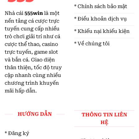
* Chính sách bảo mật
Nhà cái
555win
là một
* Điều khoản dịch vụ
nền tảng cá cược trực
tuyến cung cấp nhiều
* Khiếu nại khiếu kiện
trò chơi giải trí như cá
* Về chúng tôi
cược thể thao, casino
trực tuyến, game slot
và bắn cá. Giao diện
thân thiện, tốc độ truy
cập nhanh cùng nhiều
chương trình khuyến
mãi hấp dẫn.
HƯỚNG DẪN
THÔNG TIN LIÊN
HỆ
* Đăng ký