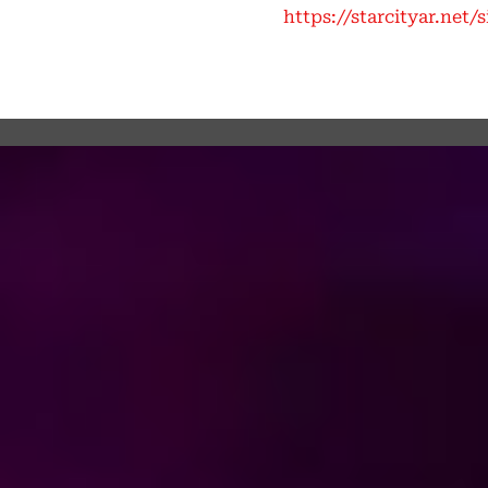
https://starcityar.net