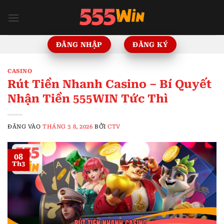
Bỏ
qua
nội
dung
ĐĂNG NHẬP
ĐĂNG KÝ
CASINO
Rút Tiền Nhanh Casino – Bí Quyết
Nhận Tiền 555WIN Tức Thì
ĐĂNG VÀO
THÁNG 3 8, 2026
BỞI
CTV
08
Th3